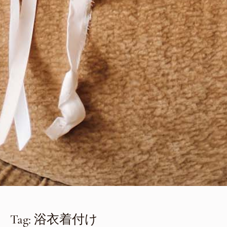
Tag: 浴衣着付け