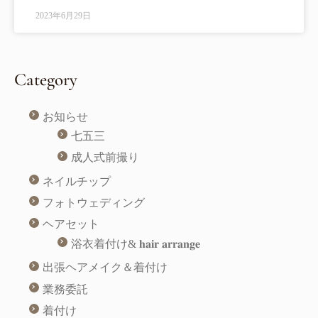
2023年6月29日
Category
お知らせ
七五三
成人式前撮り
ネイルチップ
フォトウェディング
ヘアセット
浴衣着付け& 𝐡𝐚𝐢𝐫 𝐚𝐫𝐫𝐚𝐧𝐠𝐞
出張ヘアメイク＆着付け
業務委託
着付け