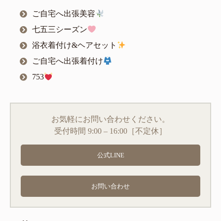
ご自宅へ出張美容
七五三シーズン
浴衣着付け&ヘアセット
ご自宅へ出張着付け
753
お気軽にお問い合わせください。
受付時間 9:00 – 16:00［不定休］
公式LINE
お問い合わせ