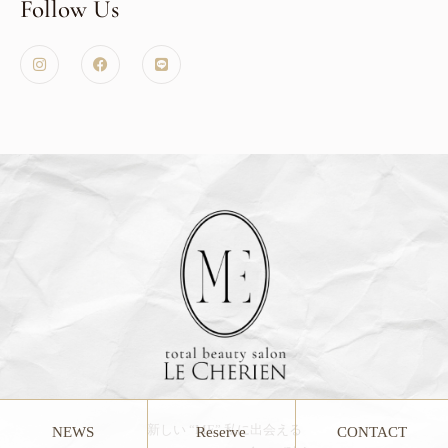
Follow Us
新しい “ME” 私に出会える
NEWS
Reserve
CONTACT