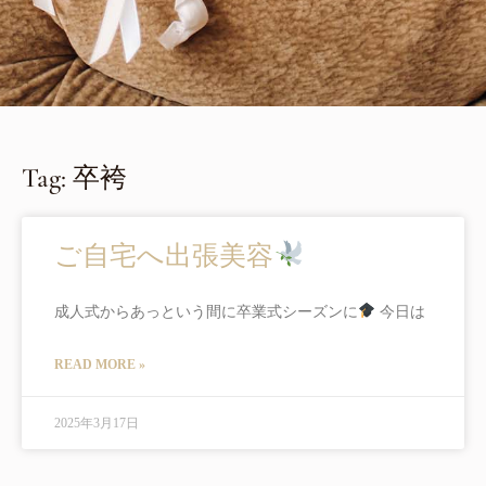
Tag: 卒袴
ご自宅へ出張美容
成人式からあっという間に卒業式シーズンに
今日は
READ MORE »
2025年3月17日