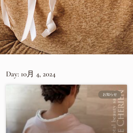
Day: 10月 4, 2024
お知らせ