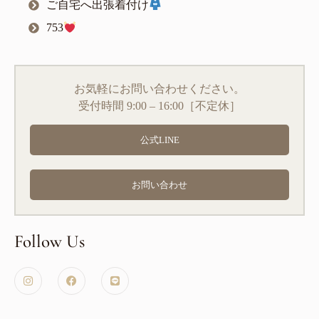
ご自宅へ出張着付け
753
お気軽にお問い合わせください。
受付時間 9:00 – 16:00［不定休］
公式LINE
お問い合わせ
Follow Us