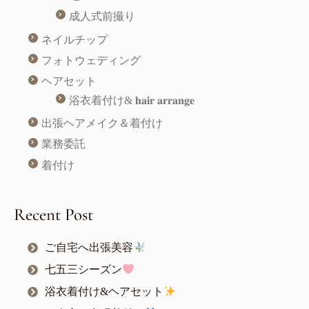
成人式前撮り
ネイルチップ
フォトウェディング
ヘアセット
浴衣着付け& 𝐡𝐚𝐢𝐫 𝐚𝐫𝐫𝐚𝐧𝐠𝐞
出張ヘアメイク＆着付け
業務委託
着付け
Recent Post
ご自宅へ出張美容
七五三シーズン
浴衣着付け&ヘアセット