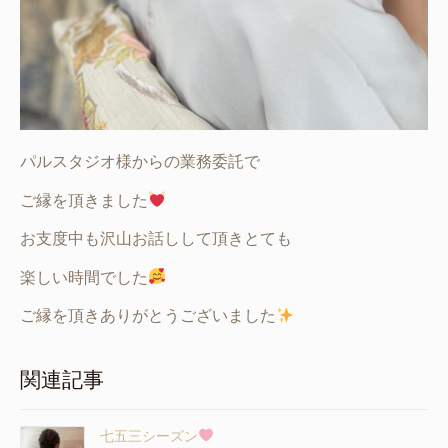
パルスタジオ様からの業務委託で
ご縁を頂きました
お支度中も沢山お話しして頂きとても
楽しい時間でした
ご縁を頂きありがとうございました
関連記事
七五三シーズン