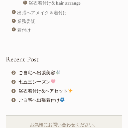
浴衣着付け& 𝐡𝐚𝐢𝐫 𝐚𝐫𝐫𝐚𝐧𝐠𝐞
出張ヘアメイク＆着付け
業務委託
着付け
Recent Post
ご自宅へ出張美容
七五三シーズン
浴衣着付け&ヘアセット
ご自宅へ出張着付け
お気軽にお問い合わせください。