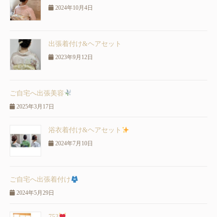
2024年10月4日
出張着付け&ヘアセット
2023年9月12日
ご自宅へ出張美容
2025年3月17日
浴衣着付け&ヘアセット
2024年7月10日
ご自宅へ出張着付け
2024年5月29日
753