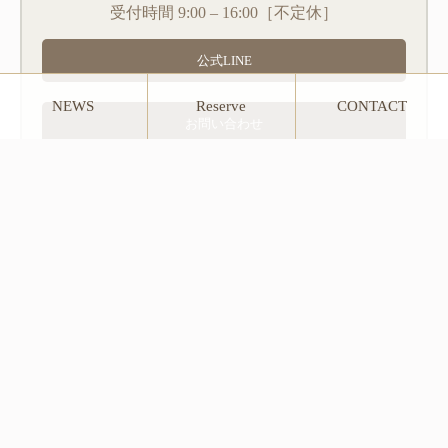
受付時間 9:00 – 16:00［不定休］
公式LINE
NEWS
Reserve
CONTACT
お問い合わせ
Follow Us